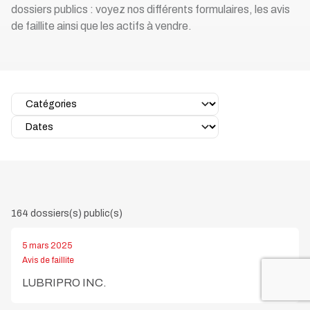
dossiers publics : voyez nos différents formulaires, les avis
de faillite ainsi que les actifs à vendre.
164 dossiers(s) public(s)
5 mars 2025
Avis de faillite
LUBRIPRO INC.