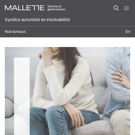
Syndics autorisés en insolvabilité
Nos bureaux
En