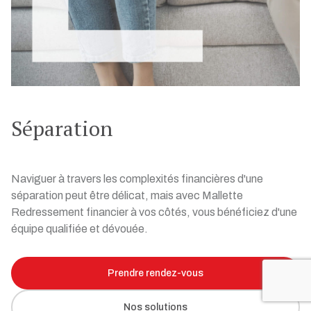
Séparation
Naviguer à travers les complexités financières d'une
séparation peut être délicat, mais avec Mallette
Redressement financier à vos côtés, vous bénéficiez d'une
équipe qualifiée et dévouée.
Prendre rendez-vous
Nos solutions