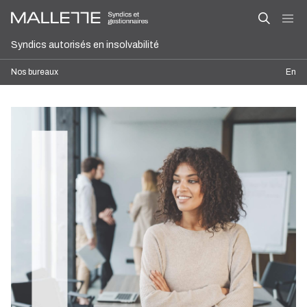
Syndics autorisés en insolvabilité
Nos bureaux
En