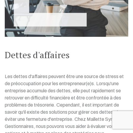
Dettes d'affaires
Les dettes d'affaires peuvent être une source de stress et
de préoccupation pour les entrepreneur(e)s. Lorsqu'une
entreprise accumule des dettes, elle peut rapidement se
retrouver en difficulté financière et être confrontée à des
problèmes de trésorerie. Cependant, il est important de
savoir qu'il existe des solutions pour gérer ces dettes et
éviter une fermeture d'entreprise. Chez Mallette Syndics et
Gestionnaires, nous pouvons vous aider à évaluer vos