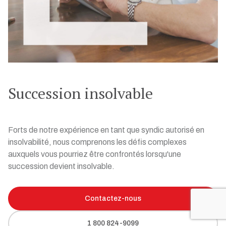
Succession insolvable
Forts de notre expérience en tant que syndic autorisé en
insolvabilité, nous comprenons les défis complexes
auxquels vous pourriez être confrontés lorsqu'une
succession devient insolvable.
Contactez-nous
1 800 824-9099