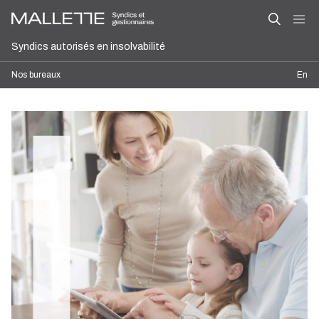
Syndics autorisés en insolvabilité
Nos bureaux
En