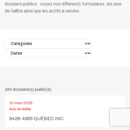
dossiers publics : voyez nos différents formulaires, les avis
de faillite ainsi que les actifs à vendre.
164 dossiers(s) public(s)
10 mars 2026
Avis de faillite
9428-4965 QUÉBEC INC.