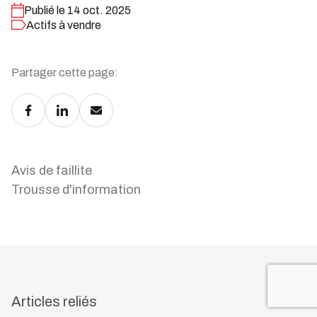
Publié le 14 oct. 2025
Actifs à vendre
Partager cette page:
Avis de faillite
Trousse d'information
Articles reliés