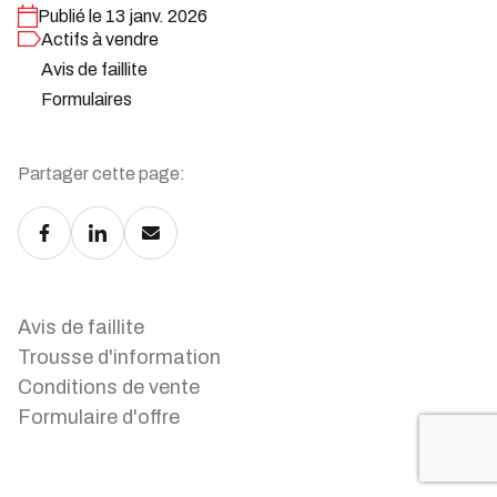
Publié le 13 janv. 2026
Actifs à vendre
Avis de faillite
Formulaires
Partager cette page:
Avis de faillite
Trousse d'information
Conditions de vente
Formulaire d'offre